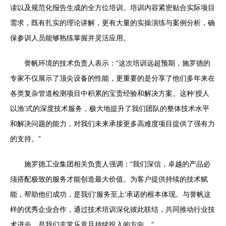
读以及规范化报告生成的全方位培训。培训内容紧密贴合实际项目
需求，既有扎实的理论讲解，更有大量的实操演练与案例分析，确
保参训人员能够熟练掌握并灵活应用。
誉帆环境的技术负责人表示：“这次培训远超预期，施罗德的
专家不仅展示了顶尖设备的性能，更重要的是分享了他们多年来在
各类复杂管道检测项目中积累的宝贵经验和解决方案。这种‘授人
以渔’式的深度技术服务，极大地提升了我们团队的整体技术水平
和解决问题的能力，对我们未来承接更多高难度项目提供了强有力
的支持。”
施罗德工业集团相关负责人强调：“我们深信，卓越的产品必
须搭配极致的服务才能创造最大价值。为客户提供持续的技术赋
能，帮助他们成功，是我们‘服务至上’承诺的根本体现。与誉帆这
样的优秀企业合作，通过技术培训深化彼此联结，共同推动行业技
术进步，是我们非常乐意且持续投入的方向。”