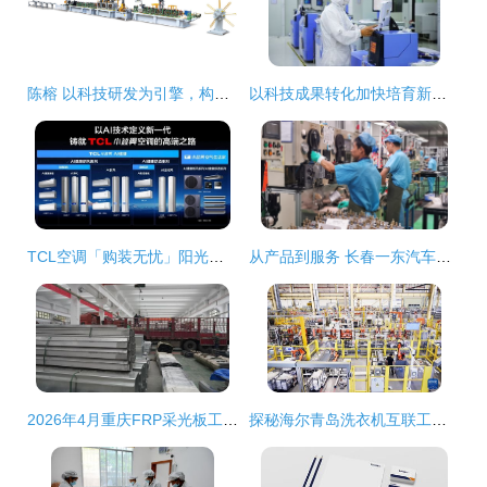
陈榕 以科技研发为引擎，构建金属服务新生态
以科技成果转化加快培育新质生产力 成都劲头十足
TCL空调「购装无忧」阳光服务管家全新上线，7大服务全程可视化引领行业新标准
从产品到服务 长春一东汽车零部件制造公司“领跑者”的进阶之路
2026年4月重庆FRP采光板工厂综合实力与选型采购全指南
探秘海尔青岛洗衣机互联工厂 技术服务如何赋能智能智造