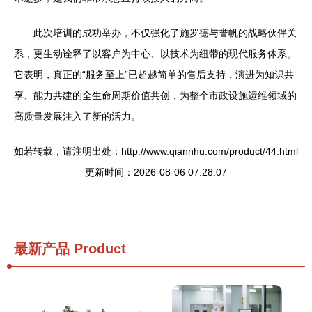
此次培训的成功举办，不仅强化了施罗德与誉帆的战略伙伴关
系，更生动诠释了以客户为中心、以技术为纽带的现代服务体系。
它表明，真正的“服务至上”已超越简单的售后支持，演进为知识共
享、能力共建的全生命周期价值共创，为整个市政设施运维领域的
高质量发展注入了新的活力。
如若转载，请注明出处：http://www.qiannhu.com/product/44.html
更新时间：2026-08-06 07:28:07
最新产品
Product