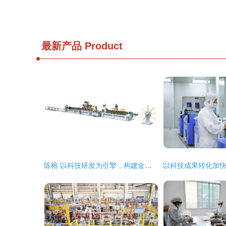
最新产品
Product
陈榕 以科技研发为引擎，构建金属服务新生态