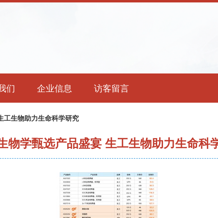
我们
企业信息
访客留言
生工生物助力生命科学研究
生物学甄选产品盛宴 生工生物助力生命科