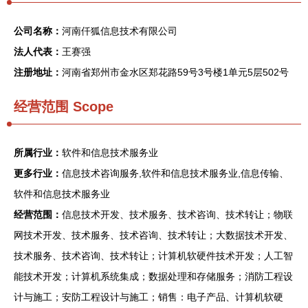
公司名称：
河南仟狐信息技术有限公司
法人代表：
王赛强
注册地址：
河南省郑州市金水区郑花路59号3号楼1单元5层502号
经营范围 Scope
所属行业：
软件和信息技术服务业
更多行业：
信息技术咨询服务,软件和信息技术服务业,信息传输、
软件和信息技术服务业
经营范围：
信息技术开发、技术服务、技术咨询、技术转让；物联
网技术开发、技术服务、技术咨询、技术转让；大数据技术开发、
技术服务、技术咨询、技术转让；计算机软硬件技术开发；人工智
能技术开发；计算机系统集成；数据处理和存储服务；消防工程设
计与施工；安防工程设计与施工；销售：电子产品、计算机软硬