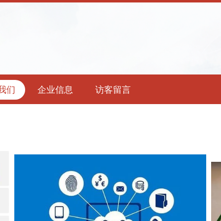
我们
企业信息
访客留言