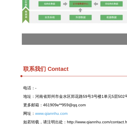
联系我们 Contact
电话：-
地址：河南省郑州市金水区郑花路59号3号楼1单元5层502
更多邮箱：461909e**
959@qq.com
网址：
www.qiannhu.com
如若转载，请注明出处：http://www.qiannhu.com/contact.h