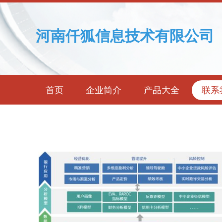
河南仟狐信息技术有限公司
首页
企业简介
产品大全
联系