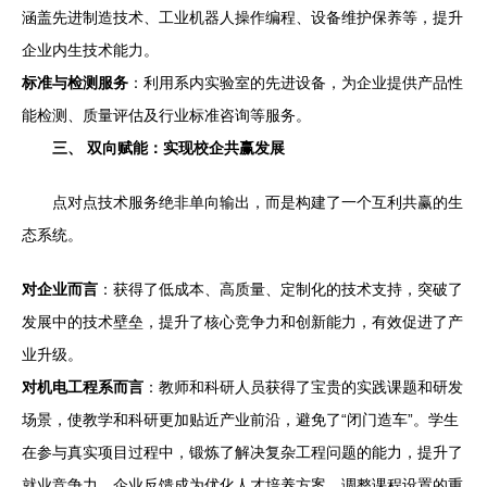
涵盖先进制造技术、工业机器人操作编程、设备维护保养等，提升
企业内生技术能力。
标准与检测服务
：利用系内实验室的先进设备，为企业提供产品性
能检测、质量评估及行业标准咨询等服务。
三、 双向赋能：实现校企共赢发展
点对点技术服务绝非单向输出，而是构建了一个互利共赢的生
态系统。
对企业而言
：获得了低成本、高质量、定制化的技术支持，突破了
发展中的技术壁垒，提升了核心竞争力和创新能力，有效促进了产
业升级。
对机电工程系而言
：教师和科研人员获得了宝贵的实践课题和研发
场景，使教学和科研更加贴近产业前沿，避免了“闭门造车”。学生
在参与真实项目过程中，锻炼了解决复杂工程问题的能力，提升了
就业竞争力。企业反馈成为优化人才培养方案、调整课程设置的重