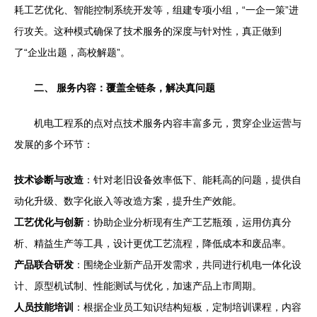
耗工艺优化、智能控制系统开发等，组建专项小组，“一企一策”进
行攻关。这种模式确保了技术服务的深度与针对性，真正做到
了“企业出题，高校解题”。
二、 服务内容：覆盖全链条，解决真问题
机电工程系的点对点技术服务内容丰富多元，贯穿企业运营与
发展的多个环节：
技术诊断与改造
：针对老旧设备效率低下、能耗高的问题，提供自
动化升级、数字化嵌入等改造方案，提升生产效能。
工艺优化与创新
：协助企业分析现有生产工艺瓶颈，运用仿真分
析、精益生产等工具，设计更优工艺流程，降低成本和废品率。
产品联合研发
：围绕企业新产品开发需求，共同进行机电一体化设
计、原型机试制、性能测试与优化，加速产品上市周期。
人员技能培训
：根据企业员工知识结构短板，定制培训课程，内容