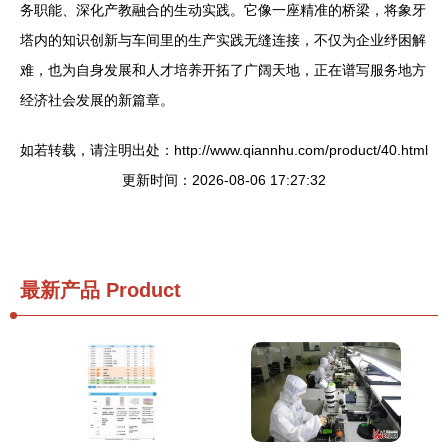
务职能、深化产教融合的生动实践。它像一座精准的桥梁，将象牙
塔内的知识创新与车间里的生产实践无缝连接，不仅为企业纾困解
难，也为自身发展和人才培养开拓了广阔天地，正在谱写服务地方
经济社会发展的新篇章。
如若转载，请注明出处：http://www.qiannhu.com/product/40.html
更新时间：2026-08-06 17:27:32
最新产品
Product