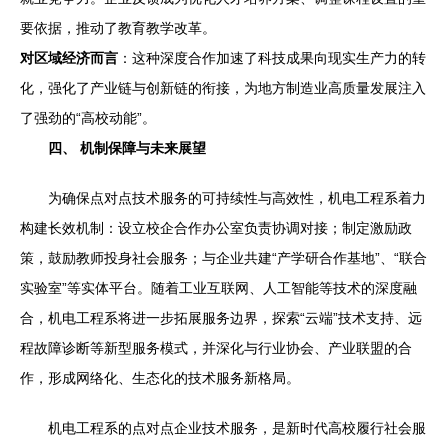
要依据，推动了教育教学改革。
对区域经济而言
：这种深度合作加速了科技成果向现实生产力的转
化，强化了产业链与创新链的衔接，为地方制造业高质量发展注入
了强劲的“高校动能”。
四、 机制保障与未来展望
为确保点对点技术服务的可持续性与高效性，机电工程系着力
构建长效机制：设立校企合作办公室负责协调对接；制定激励政
策，鼓励教师投身社会服务；与企业共建“产学研合作基地”、“联合
实验室”等实体平台。随着工业互联网、人工智能等技术的深度融
合，机电工程系将进一步拓展服务边界，探索“云端”技术支持、远
程故障诊断等新型服务模式，并深化与行业协会、产业联盟的合
作，形成网络化、生态化的技术服务新格局。
机电工程系的点对点企业技术服务，是新时代高校履行社会服